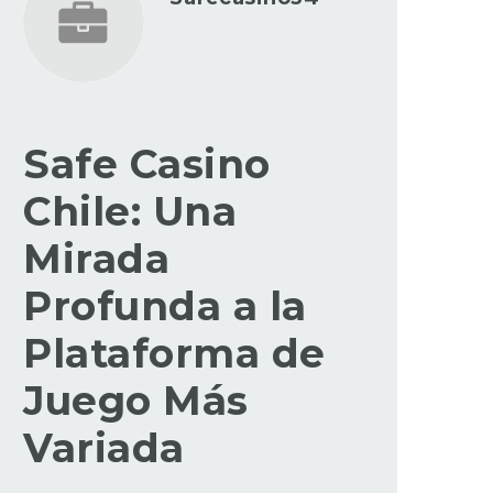
Safe Casino
Chile: Una
Mirada
Profunda a la
Plataforma de
Juego Más
Variada