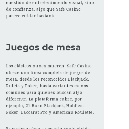
cuestión de entretenimiento visual, sino
de confianza, algo que Safe Casino
parece cuidar bastante.
Juegos de mesa
Los clásicos nunca mueren. Safe Casino
ofrece una línea completa de juegos de
mesa, desde los reconocidos Blackjack,
Ruleta y Poker, hasta
variantes menos
comunes para quienes buscan algo
diferente. La plataforma cubre, por
ejemplo, 21 Burn Blackjack, Hold’em
Poker, Baccarat Pro y American Roulette.
Es curioso cómo a veces la gente olvida