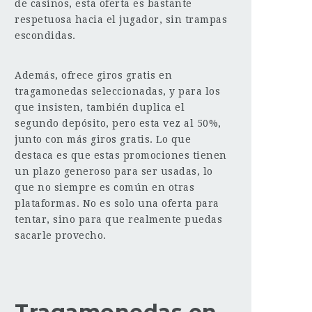
de casinos, esta oferta es bastante
respetuosa hacia el jugador, sin trampas
escondidas.
Además, ofrece giros gratis en
tragamonedas seleccionadas, y para los
que insisten, también duplica el
segundo depósito, pero esta vez al 50%,
junto con más giros gratis. Lo que
destaca es que estas promociones tienen
un plazo generoso para ser usadas, lo
que no siempre es común en otras
plataformas. No es solo una oferta para
tentar, sino para que realmente puedas
sacarle provecho.