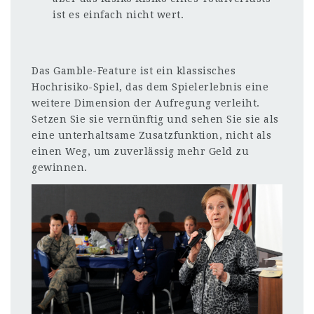
ist es einfach nicht wert.
Das Gamble-Feature ist ein klassisches
Hochrisiko-Spiel, das dem Spielerlebnis eine
weitere Dimension der Aufregung verleiht.
Setzen Sie sie vernünftig und sehen Sie sie als
eine unterhaltsame Zusatzfunktion, nicht als
einen Weg, um zuverlässig mehr Geld zu
gewinnen.