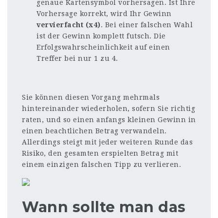
genaue Kartensymbol vorhersagen. Ist Ihre
Vorhersage korrekt, wird Ihr Gewinn
vervierfacht (x4)
. Bei einer falschen Wahl
ist der Gewinn komplett futsch. Die
Erfolgswahrscheinlichkeit auf einen
Treffer bei nur 1 zu 4.
Sie können diesen Vorgang mehrmals
hintereinander wiederholen, sofern Sie richtig
raten, und so einen anfangs kleinen Gewinn in
einen beachtlichen Betrag verwandeln.
Allerdings steigt mit jeder weiteren Runde das
Risiko, den gesamten erspielten Betrag mit
einem einzigen falschen Tipp zu verlieren.
Wann sollte man das