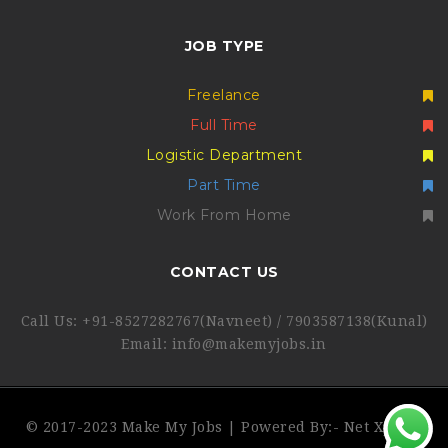
JOB TYPE
Freelance
Full Time
Logistic Department
Part Time
Work From Home
CONTACT US
Call Us: +91-8527282767(Navneet) / 7903587138(Kunal)
Email: info@makemyjobs.in
© 2017-2023 Make My Jobs | Powered By:-
Net Xperia