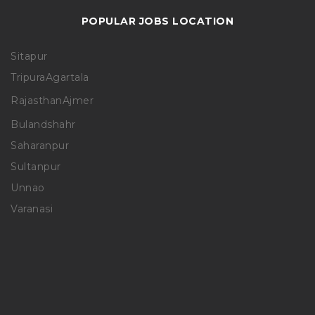
POPULAR JOBS LOCATION
Sitapur
Tripura
Agartala
Rajasthan
Ajmer
Bulandshahr
Saharanpur
Sultanpur
Unnao
Varanasi